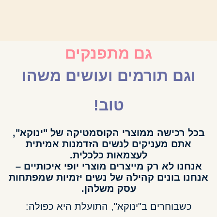
גם מתפנקים
וגם תורמים ועושים משהו
טוב!
בכל רכישה ממוצרי הקוסמטיקה של "ינוקא",
אתם מעניקים לנשים הזדמנות אמיתית
לעצמאות כלכלית.
אנחנו לא רק מייצרים מוצרי יופי איכותיים –
אנחנו בונים קהילה של נשים יזמיות שמפתחות
עסק משלהן.
כשבוחרים ב"ינוקא", התועלת היא כפולה: