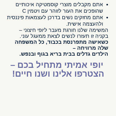
אתם מקבלים מוצרי קוסמטיקה איכותיים
שהופכים את העור לזוהר עם ויטמין C
אתם מחזקים נשים בדרכן לעצמאות פיננסית
ולהעצמה אישית.
המשימה שלנו חורגת מעבר ליופי חיצוני –
בקניה זו תעזרו לנשים לצאת ממעגל עוני.
כשאישה מתפרנסת בכבוד, כל המשפחה
שלה מרוויחה –
הילדים גדלים בבית בריא בגוף ובנפש.
יופי אמיתי מתחיל בכם –
הצטרפו אלינו ושנו חיים!